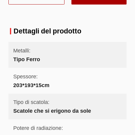
Dettagli del prodotto
Metalli:
Tipo Ferro
Spessore:
203*193*15cm
Tipo di scatola:
Scatole che si erigono da sole
Potere di radiazione: