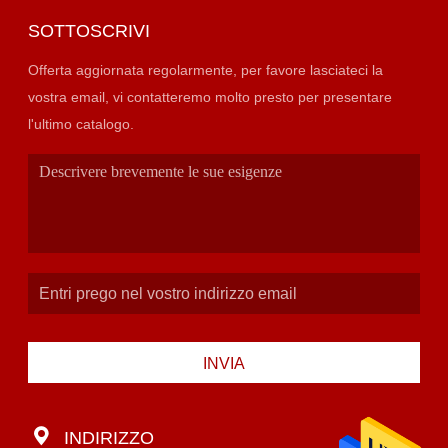
SOTTOSCRIVI
Offerta aggiornata regolarmente, per favore lasciateci la
vostra email, vi contatteremo molto presto per presentare
l'ultimo catalogo.
INVIA
INDIRIZZO