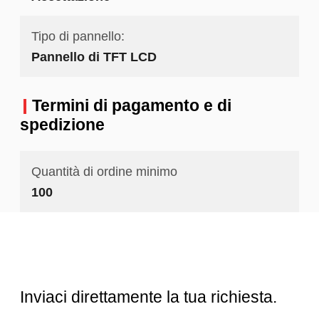
Tipo di pannello:
Pannello di TFT LCD
Termini di pagamento e di
spedizione
Quantità di ordine minimo
100
Inviaci direttamente la tua richiesta.