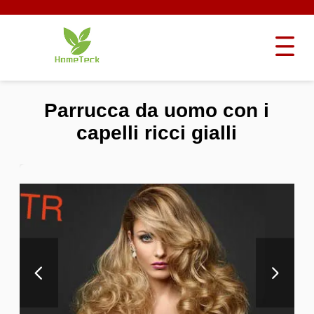
Parrucca da uomo con i
capelli ricci gialli