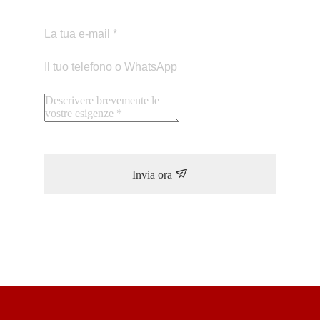
Invia ora