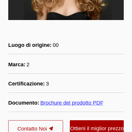
Luogo di origine:
00
Marca:
2
Certificazione:
3
Documento:
Brochure del prodotto PDF
Ottieni il miglior prezzo
Contatto Noi